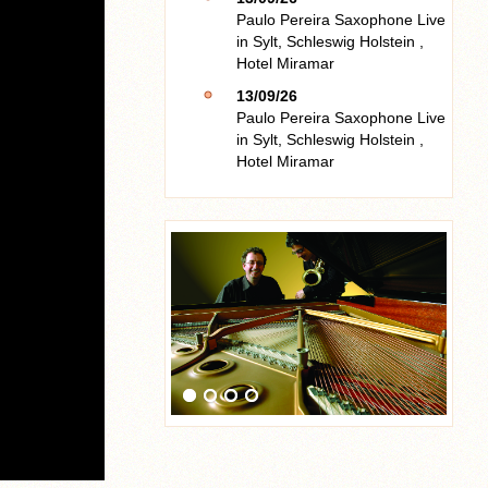
Paulo Pereira Saxophone Live
in
Sylt, Schleswig Holstein
,
Hotel Miramar
13/09/26
Paulo Pereira Saxophone Live
in
Sylt, Schleswig Holstein
,
Hotel Miramar