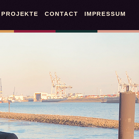
PROJEKTE
CONTACT
IMPRESSUM