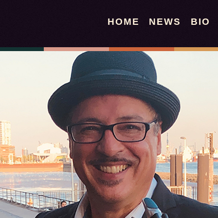
HOME
NEWS
BIO