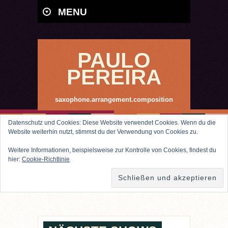
MENU
PAULO
PEREIRA
saxophone.arrangement.composition
Datenschutz und Cookies: Diese Website verwendet Cookies. Wenn du die
Website weiterhin nutzt, stimmst du der Verwendung von Cookies zu.
Weitere Informationen, beispielsweise zur Kontrolle von Cookies, findest du
hier:
Cookie-Richtlinie