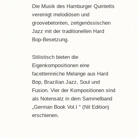
Die Musik des Hamburger Quintetts
vereinigt melodiösen und
groovebetonten, zeitgenössischen
Jazz mit der traditionellen Hard
Bop-Besetzung.
Stilistisch bieten die
Eigenkompositionen eine
facettenreiche Melange aus Hard
Bop, Brazilian Jazz, Soul und
Fusion. Vier der Kompositionen sind
als Notensatz in dem Sammelband
„German Book Vol.I “ (Nil Edition)
erschienen.