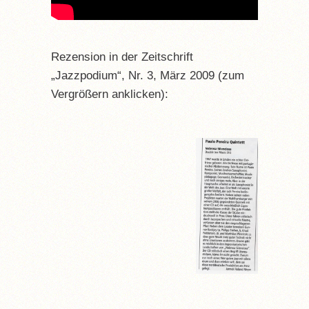
Rezension in der Zeitschrift
„Jazzpodium“, Nr. 3, März 2009 (zum
Vergrößern anklicken):