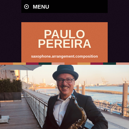
MENU
PAULO
PEREIRA
saxophone.arrangement.composition