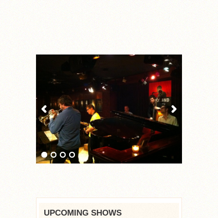
UPCOMING SHOWS