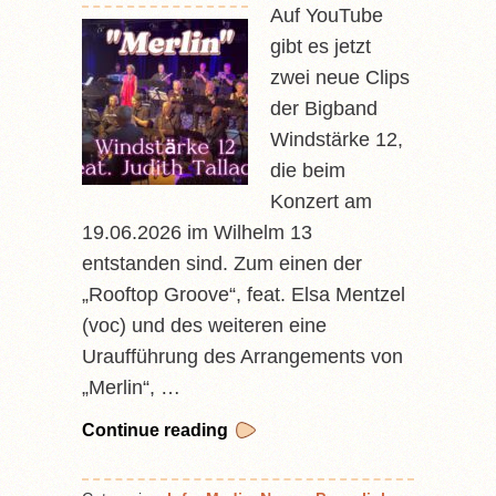
Auf YouTube
gibt es jetzt
zwei neue Clips
der Bigband
Windstärke 12,
die beim
Konzert am
19.06.2026 im Wilhelm 13
entstanden sind. Zum einen der
„Rooftop Groove“, feat. Elsa Mentzel
(voc) und des weiteren eine
Uraufführung des Arrangements von
„Merlin“, …
Continue reading