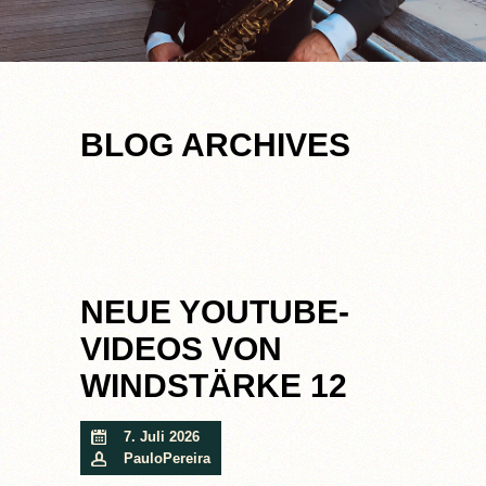
BLOG ARCHIVES
NEUE YOUTUBE-
VIDEOS VON
WINDSTÄRKE 12
7. Juli 2026
PauloPereira