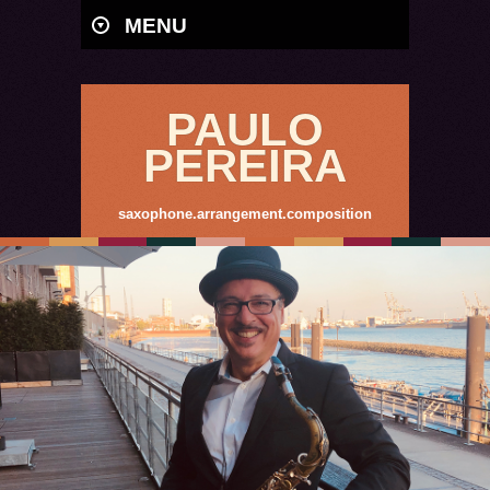
MENU
PAULO
PEREIRA
saxophone.arrangement.composition