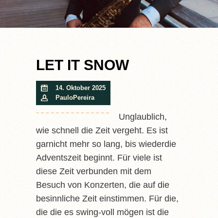
LET IT SNOW
14. Oktober 2025
PauloPereira
Unglaublich,
wie schnell die Zeit vergeht. Es ist
garnicht mehr so lang, bis wiederdie
Adventszeit beginnt. Für viele ist
diese Zeit verbunden mit dem
Besuch von Konzerten, die auf die
besinnliche Zeit einstimmen. Für die,
die die es swing-voll mögen ist die