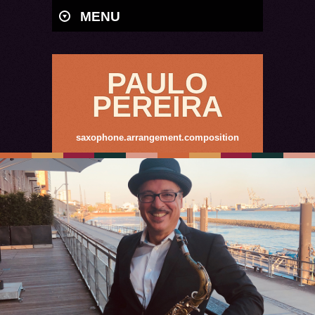
MENU
PAULO
PEREIRA
saxophone.arrangement.composition