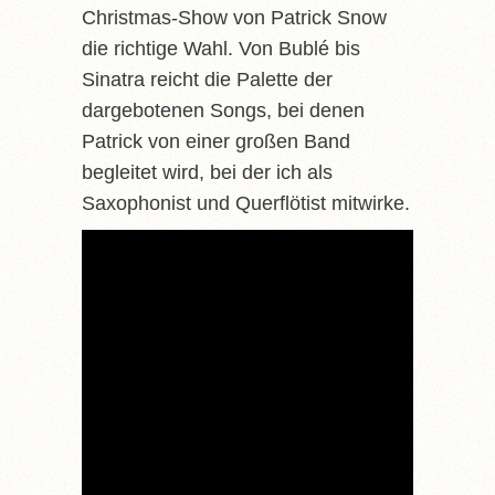
Christmas-Show von Patrick Snow
die richtige Wahl. Von Bublé bis
Sinatra reicht die Palette der
dargebotenen Songs, bei denen
Patrick von einer großen Band
begleitet wird, bei der ich als
Saxophonist und Querflötist mitwirke.