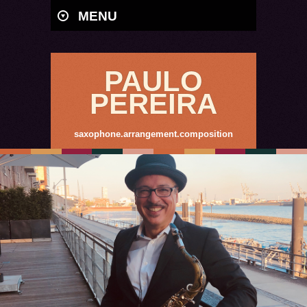
MENU
PAULO
PEREIRA
saxophone.arrangement.composition