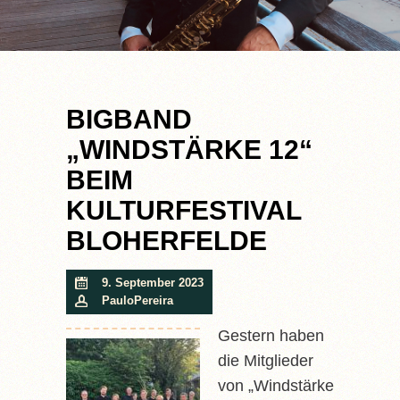
BIGBAND
„WINDSTÄRKE 12“
BEIM
KULTURFESTIVAL
BLOHERFELDE
9. September 2023
PauloPereira
Gestern haben
die Mitglieder
von „Windstärke