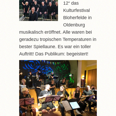
12“ das
Kulturfestival
Bloherfelde in
Oldenburg
musikalisch eröffnet. Alle waren bei
geradezu tropischen Temperaturen in
bester Spiellaune. Es war ein toller
Auftritt! Das Publikum: begeistert!