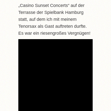
„Casino Sunset Concerts“ auf der
Terrasse der Spielbank Hamburg
statt, auf dem ich mit meinem
Tenorsax als Gast auftreten durfte.
Es war ein riesengroßes Vergnügen!