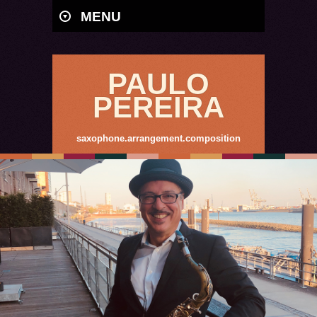
MENU
PAULO
PEREIRA
saxophone.arrangement.composition