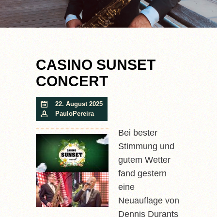
CASINO SUNSET
CONCERT
22. August 2025
PauloPereira
Bei bester
Stimmung und
gutem Wetter
fand gestern
eine
Neuauflage von
Dennis Durants