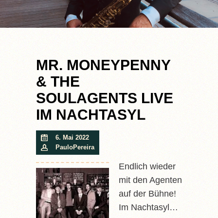
MR. MONEYPENNY
& THE
SOULAGENTS LIVE
IM NACHTASYL
6. Mai 2022
PauloPereira
Endlich wieder
mit den Agenten
auf der Bühne!
Im Nachtasyl…