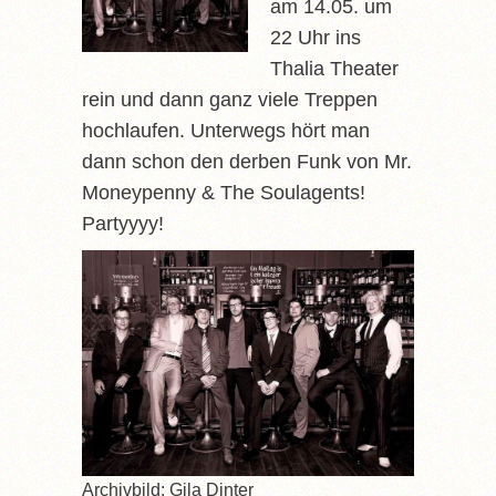
am 14.05. um
22 Uhr ins
Thalia Theater
rein und dann ganz viele Treppen
hochlaufen. Unterwegs hört man
dann schon den derben Funk von Mr.
Moneypenny & The Soulagents!
Partyyyy!
Archivbild: Gila Dinter