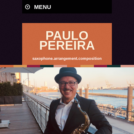
MENU
PAULO
PEREIRA
saxophone.arrangement.composition