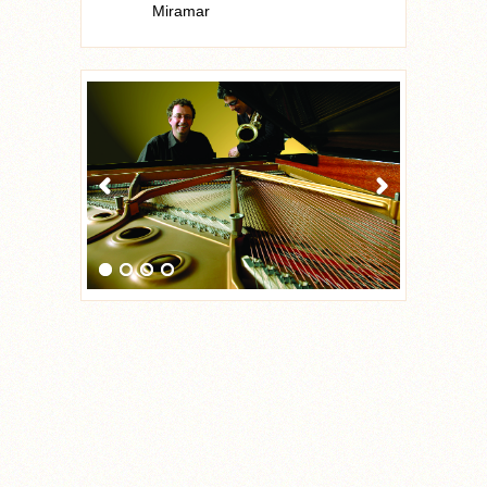
Miramar