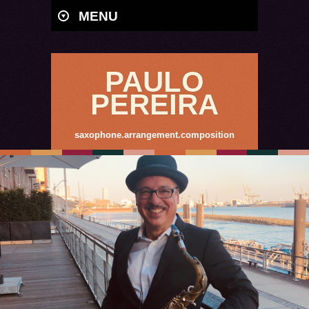
MENU
PAULO
PEREIRA
saxophone.arrangement.composition