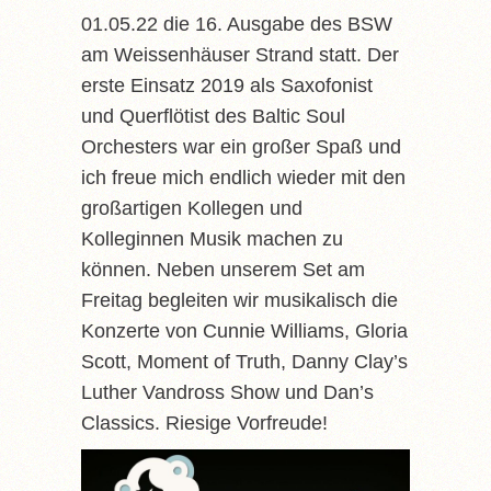
01.05.22 die 16. Ausgabe des BSW
am Weissenhäuser Strand statt. Der
erste Einsatz 2019 als Saxofonist
und Querflötist des Baltic Soul
Orchesters war ein großer Spaß und
ich freue mich endlich wieder mit den
großartigen Kollegen und
Kolleginnen Musik machen zu
können. Neben unserem Set am
Freitag begleiten wir musikalisch die
Konzerte von Cunnie Williams, Gloria
Scott, Moment of Truth, Danny Clay’s
Luther Vandross Show und Dan’s
Classics. Riesige Vorfreude!