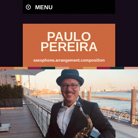
MENU
PAULO
PEREIRA
saxophone.arrangement.composition