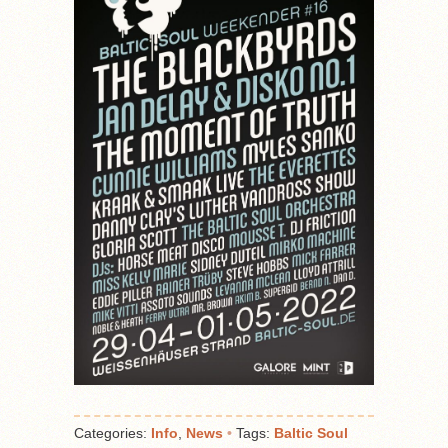
Categories:
Info
,
News
•
Tags:
Baltic Soul