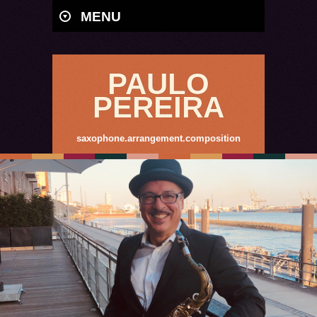
MENU
PAULO
PEREIRA
saxophone.arrangement.composition